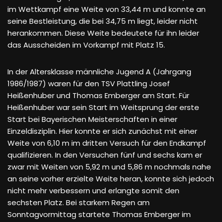
im Wettkampf eine Weite von 33,44 m und konnte an
seine Bestleistung, die bei 34,75 m liegt, leider nicht
herankommen. Diese Weite bedeutete für ihn leider
das Ausscheiden im Vorkampf mit Platz 15.
In der Altersklasse männliche Jugend A (Jahrgang
1986/1987) waren für den TSV Plattling Josef
Heißenhuber und Thomas Emberger am Start. Für
Heißenhuber war sein Start im Weitsprung der erste
Start bei Bayerischen Meisterschaften in einer
Einzeldisziplin. Hier konnte er sich zunächst mit einer
Weite von 6,10 m im dritten Versuch für den Endkampf
qualifizieren. In den Versuchen fünf und sechs kam er
zwar mit Weiten von 5,92 m und 5,86 m nochmals nahe
an seine vorher erzielte Weite heran, konnte sich jedoch
nicht mehr verbessern und erlangte somit den
sechsten Platz. Bei starkem Regen am
Sonntagvormittag startete Thomas Emberger im