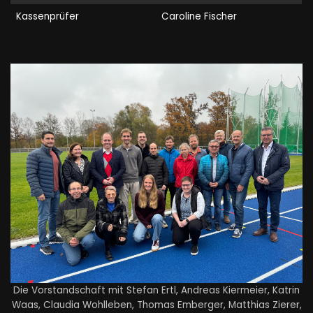
Kassenprüfer
Caroline Fischer
Die Vorstandschaft mit Stefan Ertl, Andreas Kiermeier, Katrin
Waas, Claudia Wohlleben, Thomas Emberger, Matthias Zierer,