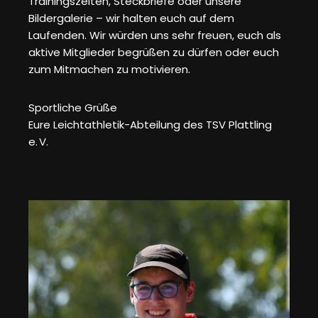
Trainingszeiten, Steckbriefe oder unsere
Bildergalerie – wir halten euch auf dem
Laufenden. Wir würden uns sehr freuen, euch als
aktive Mitglieder begrüßen zu dürfen oder euch
zum Mitmachen zu motivieren.
Sportliche Grüße
Eure Leichtathletik-Abteilung des TSV Plattling
e. V.