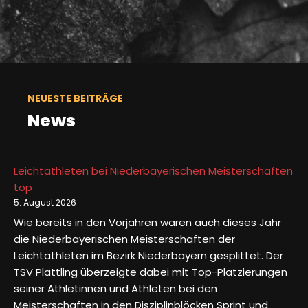
NEUESTE BEITRÄGE
News
Leichtathleten bei Niederbayerischen Meisterschaften
top
5. August 2026
Wie bereits in den Vorjahren waren auch dieses Jahr
die Niederbayerischen Meisterschaften der
Leichtathleten im Bezirk Niederbayern gesplittet. Der
TSV Plattling überzeigte dabei mit Top-Platzierungen
seiner Athletinnen und Athleten bei den
Meisterschaften in den Disziplinblöcken Sprint und