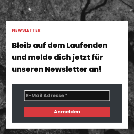
NEWSLETTER
Bleib auf dem Laufenden
und melde dich jetzt für
unseren Newsletter an!