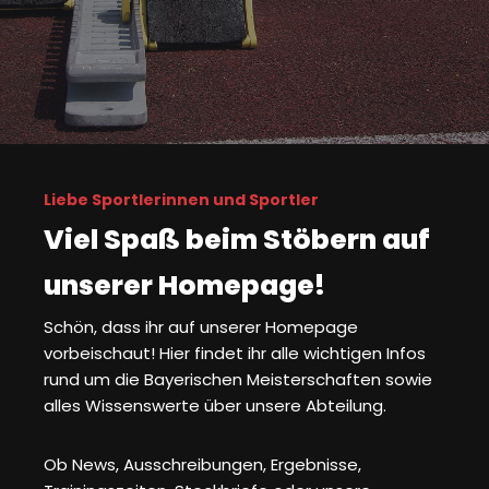
Liebe Sportlerinnen und Sportler
Viel Spaß beim Stöbern auf
unserer Homepage!
Schön, dass ihr auf unserer Homepage
vorbeischaut! Hier findet ihr alle wichtigen Infos
rund um die Bayerischen Meisterschaften sowie
alles Wissenswerte über unsere Abteilung.
Ob News, Ausschreibungen, Ergebnisse,