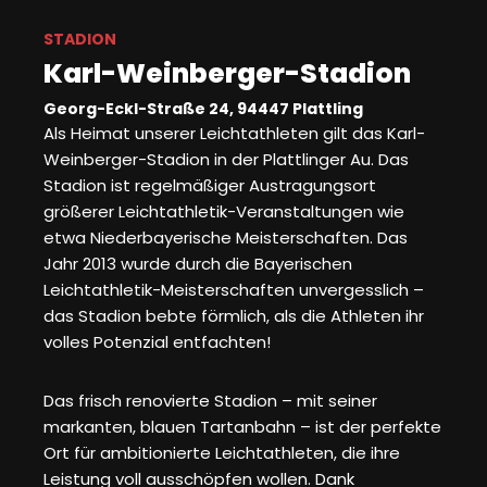
STADION
Karl-Weinberger-Stadion
Georg-Eckl-Straße 24, 94447 Plattling
Als Heimat unserer Leichtathleten gilt das Karl-
Weinberger-Stadion in der Plattlinger Au. Das
Stadion ist regelmäßiger Austragungsort
größerer Leichtathletik-Veranstaltungen wie
etwa Niederbayerische Meisterschaften. Das
Jahr 2013 wurde durch die Bayerischen
Leichtathletik-Meisterschaften unvergesslich –
das Stadion bebte förmlich, als die Athleten ihr
volles Potenzial entfachten!
Das frisch renovierte Stadion – mit seiner
markanten, blauen Tartanbahn – ist der perfekte
Ort für ambitionierte Leichtathleten, die ihre
Leistung voll ausschöpfen wollen. Dank