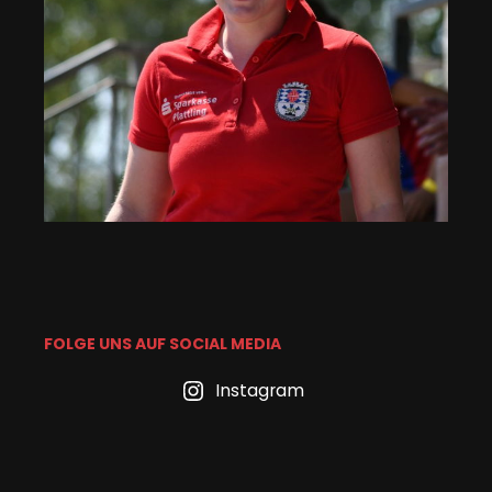
FOLGE UNS AUF SOCIAL MEDIA
Instagram