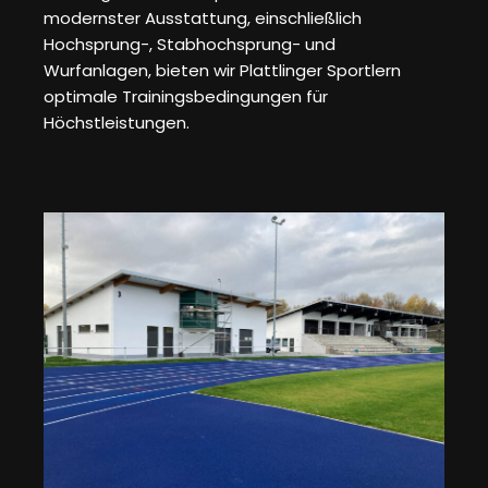
modernster Ausstattung, einschließlich
Hochsprung-, Stabhochsprung- und
Wurfanlagen, bieten wir Plattlinger Sportlern
optimale Trainingsbedingungen für
Höchstleistungen.