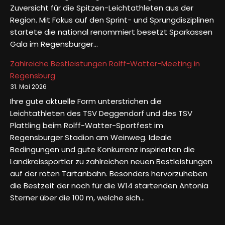
Zuversicht für die Spitzen-Leichtathleten aus der
Region. Mit Fokus auf den Sprint- und Sprungdisziplinen
startete die national renommiert besetzt Sparkassen
Gala im Regensburger…
Zahlreiche Bestleistungen Rolff-Watter-Meeting in
Regensburg
31. Mai 2026
Ihre gute aktuelle Form unterstrichen die
Leichtathleten des TSV Deggendorf und des TSV
Plattling beim Rolff-Watter-Sportfest im
Regensburger Stadion am Weinweg. Ideale
Bedingungen und gute Konkurrenz inspirierten die
Landkreissportler zu zahlreichen neuen Bestleistungen
auf der roten Tartanbahn. Besonders hervorzuheben
die Bestzeit der noch für die W14 startenden Antonia
Sterner über die 100 m, welche sich…