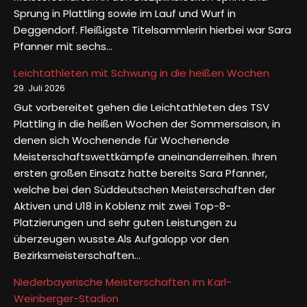
Sprung in Plattling sowie im Lauf und Wurf in
Deggendorf. Fleißigste Titelsammlerin hierbei war Sara
Pfanner mit sechs…
Leichtathleten mit Schwung in die heißen Wochen
29. Juli 2026
Gut vorbereitet gehen die Leichtathleten des TSV
Plattling in die heißen Wochen der Sommersaison, in
denen sich Wochenende für Wochenende
Meisterschaftswettkämpfe aneinanderreihen. Ihren
ersten großen Einsatz hatte bereits Sara Pfanner,
welche bei den Süddeutschen Meisterschaften der
Aktiven und U18 in Koblenz mit zwei Top-8-
Platzierungen und sehr guten Leistungen zu
überzeugen wusste.Als Aufgalopp vor den
Bezirksmeisterschaften…
Niederbayerische Meisterschaften im Karl-
Weinberger-Stadion