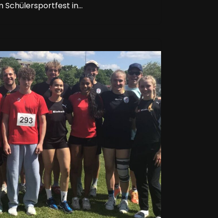
 Schülersportfest in…