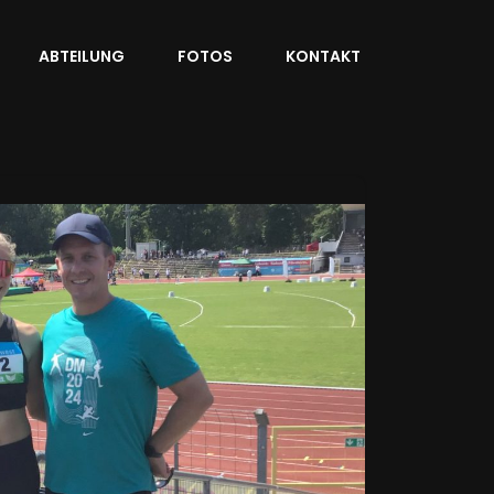
ABTEILUNG
FOTOS
KONTAKT