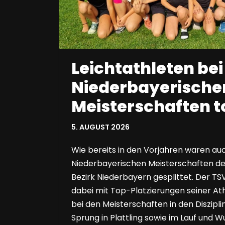
Leichtathleten bei
Niederbayerische
Meisterschaften t
5. AUGUST 2026
Wie bereits in den Vorjahren waren auc
Niederbayerischen Meisterschaften de
Bezirk Niederbayern gesplittet. Der TSV
dabei mit Top-Platzierungen seiner At
bei den Meisterschaften in den Diszipl
Sprung in Plattling sowie im Lauf und W