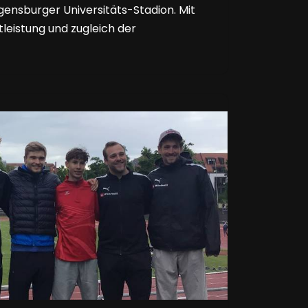
ensburger Universitäts-Stadion. Mit
leistung und zugleich der