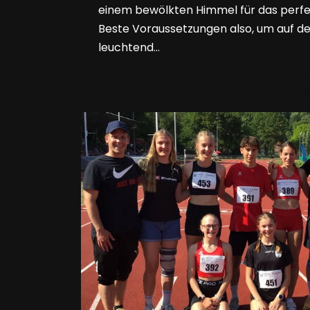
einem bewölkten Himmel für das perf
Beste Voraussetzungen also, um auf der
leuchtend…