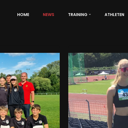
HOME
NEWS
TRAINING
ATHLETEN