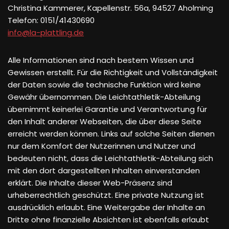
Christina Kammerer, Kapellenstr. 56a, 94527 Aholming
Telefon: 0151/41430690
info@la-plattling.de
Alle Informationen sind nach bestem Wissen und
Gewissen erstellt. Für die Richtigkeit und Vollständigkeit
der Daten sowie die technische Funktion wird keine
Gewähr übernommen. Die Leichtathletik-Abteilung
übernimmt keinerlei Garantie und Verantwortung für
den Inhalt anderer Webseiten, die über diese Seite
erreicht werden können. Links auf solche Seiten dienen
nur dem Komfort der Nutzerinnen und Nutzer und
bedeuten nicht, dass die Leichtathletik-Abteilung sich
mit den dort dargestellten Inhalten einverstanden
erklärt. Die Inhalte dieser Web-Präsenz sind
urheberrechtlich geschützt. Eine private Nutzung ist
ausdrücklich erlaubt. Eine Weitergabe der Inhalte an
Dritte ohne finanzielle Absichten ist ebenfalls erlaubt