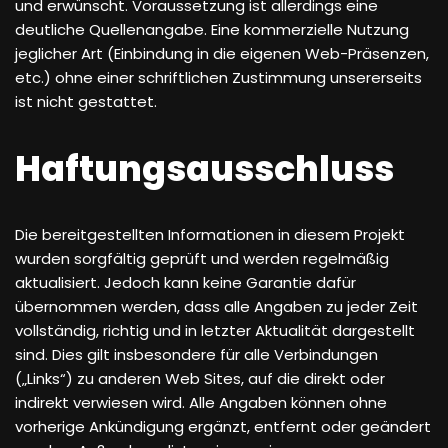
und erwünscht. Voraussetzung ist allerdings eine
deutliche Quellenangabe. Eine kommerzielle Nutzung
jeglicher Art (Einbindung in die eigenen Web-Präsenzen,
etc.) ohne einer schriftlichen Zustimmung unsererseits
ist nicht gestattet.
Haftungsausschluss
Die bereitgestellten Informationen in diesem Projekt
wurden sorgfältig geprüft und werden regelmäßig
aktualisiert. Jedoch kann keine Garantie dafür
übernommen werden, dass alle Angaben zu jeder Zeit
vollständig, richtig und in letzter Aktualität dargestellt
sind. Dies gilt insbesondere für alle Verbindungen
(„Links“) zu anderen Web Sites, auf die direkt oder
indirekt verwiesen wird. Alle Angaben können ohne
vorherige Ankündigung ergänzt, entfernt oder geändert