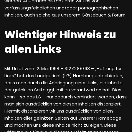
werden. Außerdem distanzieren wir uns von
verfassungsfeindlichen und/oder pornographischen
Inhalten, auch solche aus unserem Gästebuch & Forum.
Wichtiger Hinweis zu
allen Links
Mit Urteil vom 12. Mai 1998 – 312 O 85/98 – „Haftung für
Links“ hat das Landgericht (LG) Hamburg entschieden,
dass man durch die Anbringung eines Links, die Inhalte
der gelinkten Seite ggf. mit zu verantworten hat. Dies
kann – so das LG – nur dadurch verhindert werden, dass
man sich ausdrücklich von diesen Inhalten distanziert.
Hiermit distanzieren wir uns ausdrücklich von allen
Inhalten aller gelinkten Seiten auf unserer Homepage
und machen uns diese Inhalte nicht zu eigen. Diese