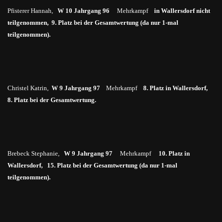
Pfisterer Hannah,
W 10 Jahrgang 96
Mehrkampf
in
Wallersdorf nicht
teilgenommen, 9. Platz bei der Gesamtwertung (da nur 1-mal
teilgenommen).
Christel Katrin,
W 9 Jahrgang 97
Mehrkampf
8. Platz in Wallersdorf,
8. Platz bei der Gesamtwertung.
Brebeck Stephanie,
W 9 Jahrgang 97
Mehrkampf
10. Platz
in
Wallersdorf, 15. Platz bei der Gesamtwertung (da nur 1-mal
teilgenommen).