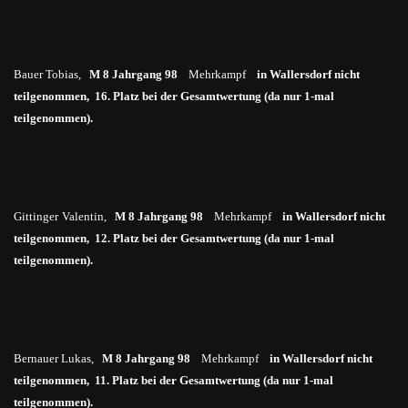
Bauer Tobias,
M 8 Jahrgang 98
Mehrkampf
in
Wallersdorf nicht
teilgenommen, 16. Platz bei der Gesamtwertung (da nur 1-mal
teilgenommen).
Gittinger
Valentin,
M 8 Jahrgang 98
Mehrkampf
in
Wallersdorf nicht
teilgenommen, 12. Platz bei der Gesamtwertung (da nur 1-mal
teilgenommen).
Bernauer Lukas,
M 8 Jahrgang 98
Mehrkampf
in
Wallersdorf nicht
teilgenommen, 11. Platz bei der Gesamtwertung (da nur 1-mal
teilgenommen).