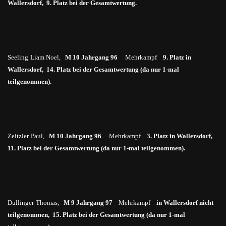
Wallersdorf, 9. Platz bei der Gesamtwertung.
Seeling
Liam Noel,
M 10 Jahrgang 96
Mehrkampf
9. Platz in
Wallersdorf, 14. Platz bei der Gesamtwertung (da nur 1-mal
teilgenommen).
Zeitzler
Paul,
M 10 Jahrgang 96
Mehrkampf
3. Platz in Wallersdorf,
11. Platz bei der Gesamtwertung (da nur 1-mal teilgenommen).
Dullinger
Thomas,
M 9 Jahrgang 97
Mehrkampf
in
Wallersdorf nicht
teilgenommen, 15. Platz bei der Gesamtwertung (da nur 1-mal