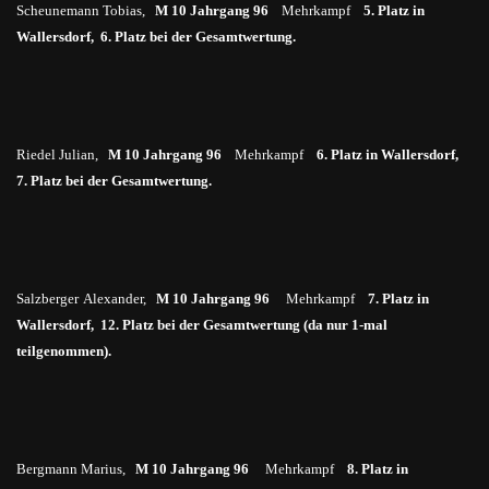
Scheunemann Tobias,
M 10 Jahrgang 96
Mehrkampf
5. Platz in
Wallersdorf, 6. Platz bei der Gesamtwertung.
Riedel Julian,
M 10 Jahrgang 96
Mehrkampf
6. Platz in Wallersdorf,
7. Platz bei der Gesamtwertung.
Salzberger
Alexander,
M 10 Jahrgang 96
Mehrkampf
7. Platz in
Wallersdorf, 12. Platz bei der Gesamtwertung (da nur 1-mal
teilgenommen).
Bergmann Marius,
M 10 Jahrgang 96
Mehrkampf
8. Platz in