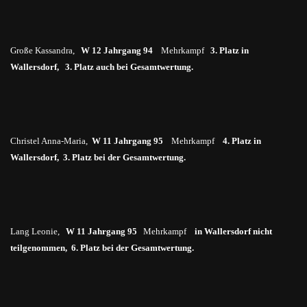
Große Kassandra,
W 12 Jahrgang 94
Mehrkampf
3. Platz in
Wallersdorf, 3. Platz auch bei Gesamtwertung.
Christel Anna-Maria,
W 11
Jahrgang 95
Mehrkampf
4. Platz in
Wallersdorf, 3. Platz bei der Gesamtwertung.
Lang Leonie,
W 11 Jahrgang 95
Mehrkampf
in
Wallersdorf nicht
teilgenommen, 6. Platz bei der Gesamtwertung.