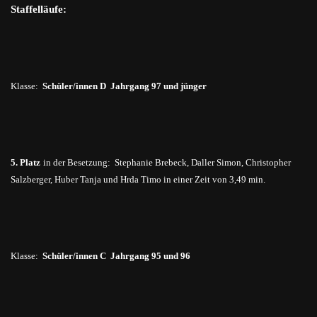
Staffelläufe:
Klasse:
Schüler/innen D Jahrgang 97 und jünger
5. Platz
in der Besetzung: Stephanie Brebeck,
Daller
Simon, Christopher
Salzberger
, Huber Tanja und
Hrda
Timo in einer Zeit von 3,49 min.
Klasse:
Schüler/innen C Jahrgang 95 und 96