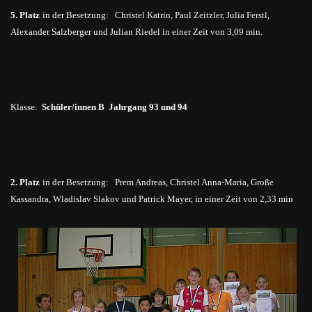
5. Platz
in der Besetzung: Christel Katrin, Paul
Zeitzler
, Julia
Ferstl
,
Alexander
Salzberger
und Julian Riedel in einer Zeit von 3,09 min.
Klasse:
Schüler/innen B Jahrgang 93 und 94
2. Platz
in der Besetzung:
Prem
Andreas, Christel Anna-Maria, Große
Kassandra,
Wladislav
Slakov
und Patrick Mayer, in einer Zeit von 2,33 min