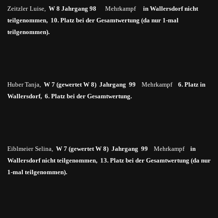
Zeitzler
Luise,
W 8 Jahrgang 98
Mehrkampf
in
Wallersdorf nicht
teilgenommen, 10. Platz bei der Gesamtwertung (da nur 1-mal
teilgenommen).
Huber Tanja,
W 7 (gewertet W 8) Jahrgang 99
Mehrkampf
6. Platz in
Wallersdorf, 6. Platz bei der Gesamtwertung.
Eiblmeier
Selina
,
W 7 (gewertet W 8) Jahrgang 99
Mehrkampf
in
Wallersdorf nicht teilgenommen, 13. Platz bei der Gesamtwertung (da nur
1-mal teilgenommen).