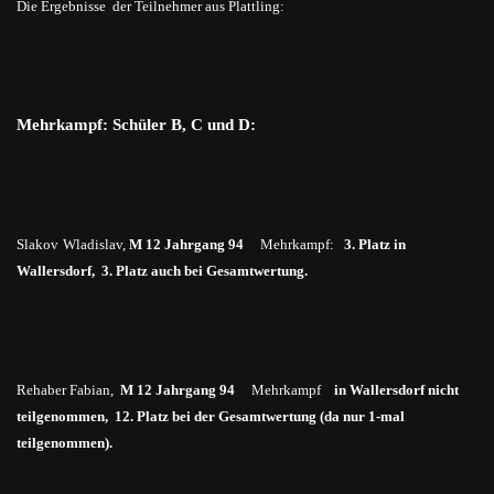
Die Ergebnisse der Teilnehmer aus Plattling:
Mehrkampf: Schüler B, C und D:
Slakov
Wladislav
,
M 12 Jahrgang 94
Mehrkampf:
3. Platz in
Wallersdorf, 3. Platz auch bei Gesamtwertung.
Rehaber Fabian,
M 12 Jahrgang 94
Mehrkampf
in Wallersdorf nicht
teilgenommen, 12. Platz bei der Gesamtwertung (da nur 1-mal
teilgenommen).