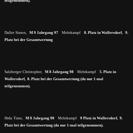
teilgenommen).
Daller
Simon,
M 9 Jahrgang 97
Mehrkampf
8. Platz in Wallersdorf, 9.
Platz bei der Gesamtwertung
Salzberger
Christopher,
M 8 Jahrgang 98
Mehrkampf
5. Platz in
Wallersdorf, 8. Platz bei der Gesamtwertung (da nur 1-mal
teilgenommen).
Hrda
Timo,
M 8 Jahrgang 98
Mehrkampf
9 Platz in Wallersdorf, 9.
Platz bei der Gesamtwertung (da nur 1-mal teilgenommen).