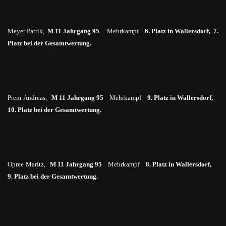
Meyer Patrik,
M 11 Jahrgang 95
Mehrkampf
6. Platz in Wallersdorf, 7.
Platz bei der Gesamtwertung.
Prem
Andreas,
M 11 Jahrgang 95
Mehrkampf
9. Platz in Wallersdorf,
10. Platz bei der Gesamtwertung.
Opree
Maritz
,
M 11 Jahrgang 95
Mehrkampf
8. Platz in Wallersdorf,
9. Platz bei der Gesamtwertung.