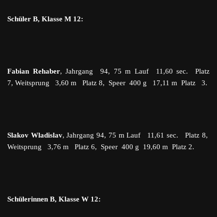
Schüler B, Klasse M 12:
Fabian Rehaber
, Jahrgang 94, 75 m Lauf 11,60 sec. Platz
7, Weitsprung 3,60 m Platz 8, Speer 400 g 17,11 m Platz 3.
Slakov Wladislav
, Jahrgang 94, 75 m Lauf 11,61 sec. Platz 8,
Weitsprung 3,76 m Platz 6, Speer 400 g 19,60 m Platz 2.
Schülerinnen B, Klasse W 12: