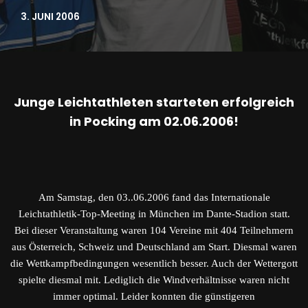
3. JUNI 2006
Junge Leichtathleten starteten erfolgreich
in Pocking am 02.06.2006!
Am Samstag, den 03..06.2006 fand das Internationale
Leichtathletik-Top-Meeting in München im Dante-Stadion statt.
Bei dieser Veranstaltung waren 104 Vereine mit 404 Teilnehmern
aus Österreich, Schweiz und Deutschland am Start. Diesmal waren
die Wettkampfbedingungen wesentlich besser. Auch der Wettergott
spielte diesmal mit. Lediglich die Windverhältnisse waren nicht
immer optimal. Leider konnten die günstigeren