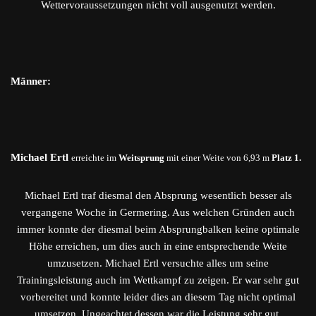
Wettervoraussetzungen nicht voll ausgenutzt werden.
Männer:
Michael Ertl
erreichte im
Weitsprung
mit einer Weite von 6,93 m
Platz 1.
Michael Ertl traf diesmal den Absprung wesentlich besser als
vergangene Woche in Germering. Aus welchen Gründen auch
immer konnte der diesmal beim Absprungbalken keine optimale
Höhe erreichen, um dies auch in eine entsprechende Weite
umzusetzen. Michael Ertl versuchte alles um seine
Trainingsleistung auch im Wettkampf zu zeigen. Er war sehr gut
vorbereitet und konnte leider dies an diesem Tag nicht optimal
umsetzen. Ungeachtet dessen war die Leistung sehr gut.