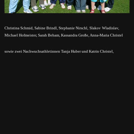
Christina Schmid, Sabine Brindl, Stephanie Nirschl,
Slakov
Wladislav,
Michael Hofmeister, Sarah Beham, Kassandra Große, Anna-Maria Christel
sowie zwei Nachwuchsathletinnen Tanja Huber und Katrin Christel,