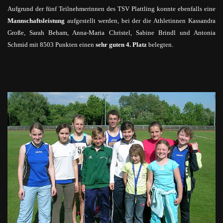
Aufgrund der fünf Teilnehmerinnen des TSV Plattling konnte ebenfalls eine
Mannschaftsleistung
aufgestellt werden, bei der die Athletinnen Kassandra
Große, Sarah Beham, Anna-Maria Christel, Sabine Brindl und Antonia
Schmid mit 8503 Punkten einen
sehr guten 4. Platz
belegten.