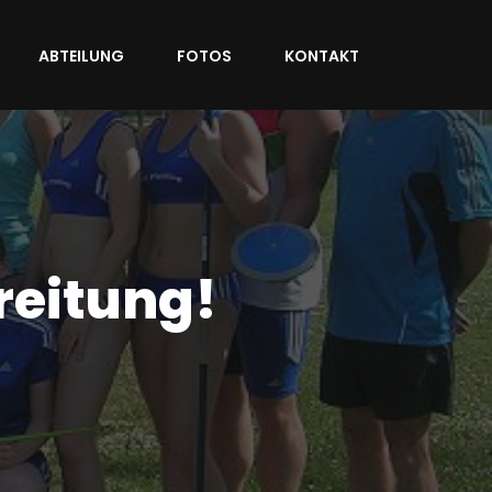
ABTEILUNG
FOTOS
KONTAKT
reitung!