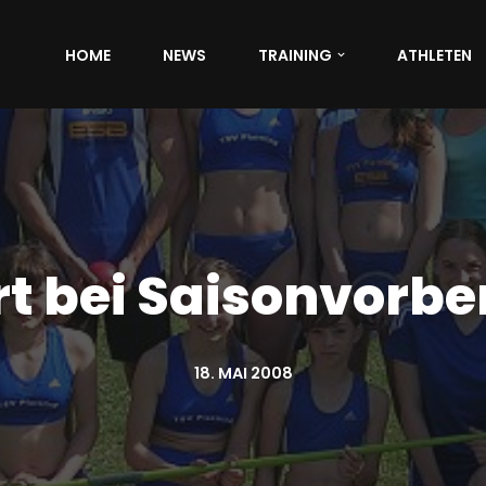
HOME
NEWS
TRAINING
ATHLETEN
t bei Saisonvorbe
18. MAI 2008