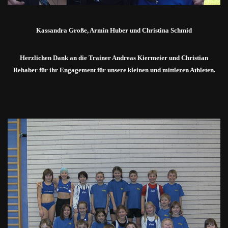
Kassandra Große, Armin Huber und Christina Schmid
Herzlichen Dank an die Trainer Andreas Kiermeier und Christian
Rehaber für ihr Engagement für unsere kleinen und mittleren Athleten.