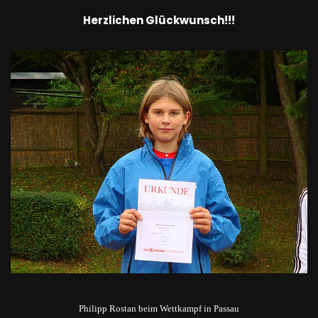
Herzlichen Glückwunsch!!!
Philipp Rostan beim Wettkampf in Passau