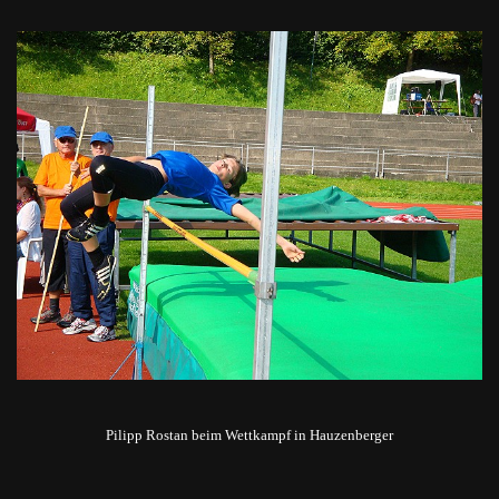
Pilipp Rostan beim Wettkampf in Hauzenberger