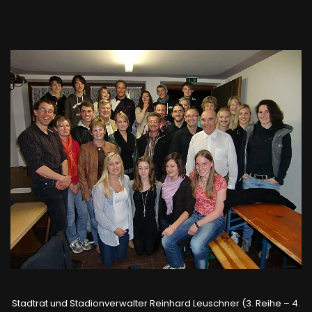
Stadtrat und Stadionverwalter Reinhard Leuschner (3. Reihe – 4.