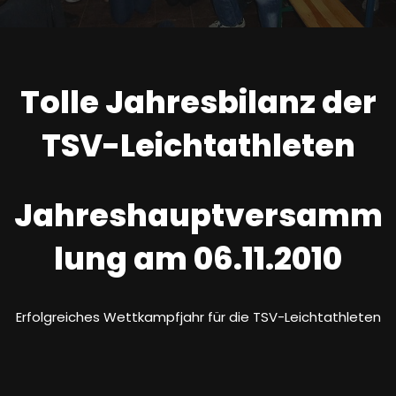
Tolle Jahresbilanz der
TSV-Leichtathleten
Jahreshauptversamm
lung am 06.11.2010
Erfolgreiches Wettkampfjahr für die TSV-Leichtathleten