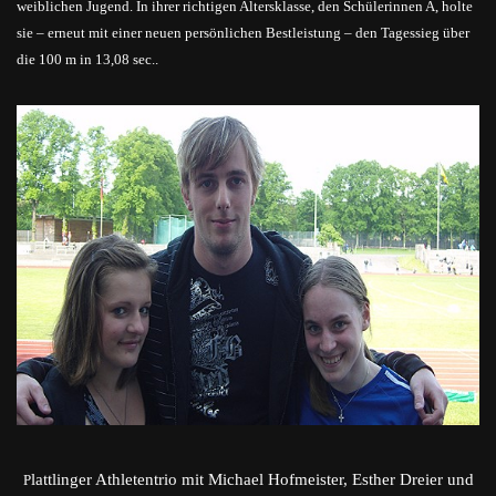
weiblichen Jugend. In ihrer richtigen Altersklasse, den Schülerinnen A, holte
sie – erneut mit einer neuen persönlichen Bestleistung – den Tagessieg über
die 100 m in 13,08 sec..
lattlinger Athletentrio mit Michael Hofmeister, Esther Dreier und
P