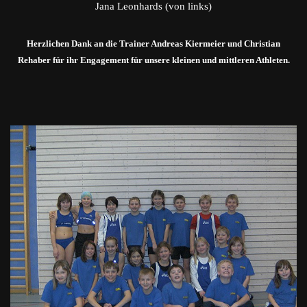
Jana Leonhards (von links)
Herzlichen Dank an die Trainer Andreas Kiermeier und Christian
Rehaber für ihr Engagement für unsere kleinen und mittleren Athleten.