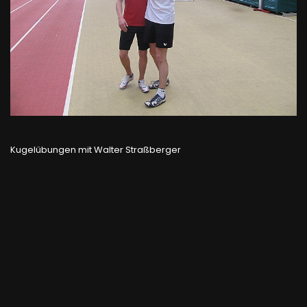
Kugelübungen mit Walter Straßberger