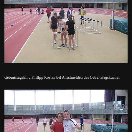
Geburtstagskind Philipp Rostan bei Anschneiden des Geburtstagskuchen