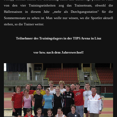
von den vier Trainingseinheiten zog das Trainerteam, obwohl die
Hallensaison in diesem Jahr „mehr als Durchgangsstation“ für die
Sommermonate zu sehen ist. Man wolle nur wissen, wo die Sportler aktuell
stehen, so die Trainer weiter.
Teilnehmer des Trainingslagers in der TIPS Arena in Linz
vor bzw. nach dem Jahreswechsel!