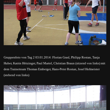
Gruppenfoto von Tag 2 03.01.2014: Florian Grasl, Philipp Rostan, Tanja
Huber, Katrin Hötzinger, Paul Martel, Christian Braun (sitzend von links) mit
dem Trainerteam Thomas Emberger, Hans-Peter Rostan, Josef Hofmeister
(stehend von links)