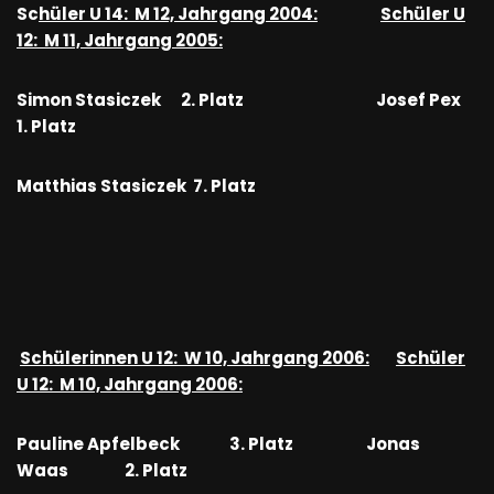
Sc
hüler U 14: M 12, Jahrgang 2004:
Schüler U
12: M 11, Jahrgang 2005:
Simon Stasiczek 2. Platz Josef Pex
1. Platz
Matthias Stasiczek 7. Platz
Schülerinnen U 12: W 10, Jahrgang 2006:
Schüler
U 12: M 10, Jahrgang 2006:
Pauline Apfelbeck 3. Platz Jonas
Waas 2. Platz