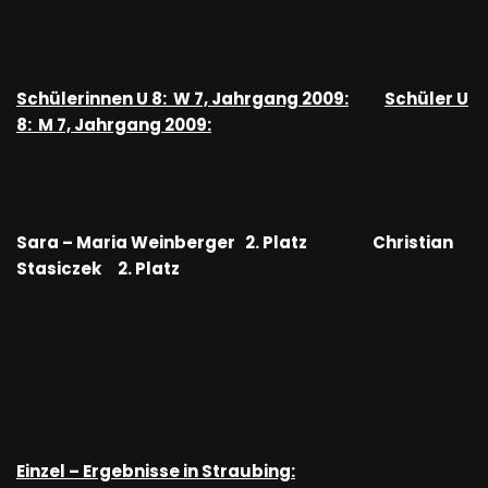
Schülerinnen U 8: W 7, Jahrgang 2009:
Schüler U
8: M 7, Jahrgang 2009:
Sara – Maria Weinberger 2. Platz Christian
Stasiczek 2. Platz
Einzel – Ergebnisse in Straubing: