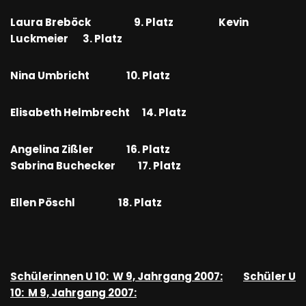
Laura Breböck 9. Platz Kevin
Luckmeier 3. Platz
Nina Umbricht 10. Platz
Elisabeth Helmbrecht 14. Platz
Angelina Zißler 16. Platz
Sabrina Buchecker 17. Platz
Ellen Pöschl 18. Platz
Schülerinnen U 10: W 9, Jahrgang 2007:
Schüler U
10: M 9, Jahrgang 2007: