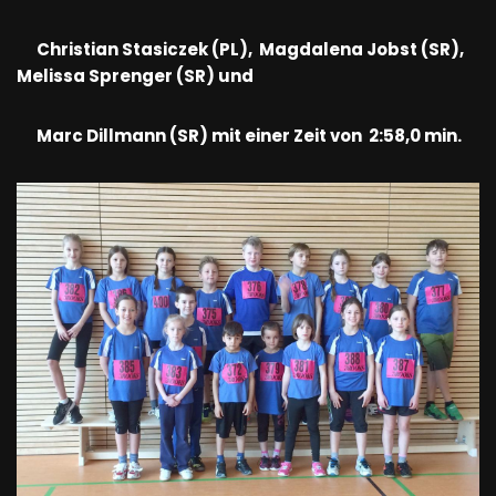
Christian Stasiczek (PL), Magdalena Jobst (SR),
Melissa Sprenger (SR) und
Marc Dillmann (SR) mit einer Zeit von 2:58,0 min.