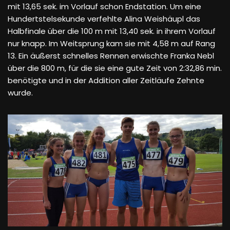
mit 13,65 sek. im Vorlauf schon Endstation. Um eine
Hundertstelsekunde verfehlte Alina Weishäupl das
Halbfinale über die 100 m mit 13,40 sek. in ihrem Vorlauf
nur knapp. Im Weitsprung kam sie mit 4,58 m auf Rang
13. Ein äußerst schnelles Rennen erwischte Franka Nebl
über die 800 m, für die sie eine gute Zeit von 2:32,86 min.
benötigte und in der Addition aller Zeitläufe Zehnte
wurde.