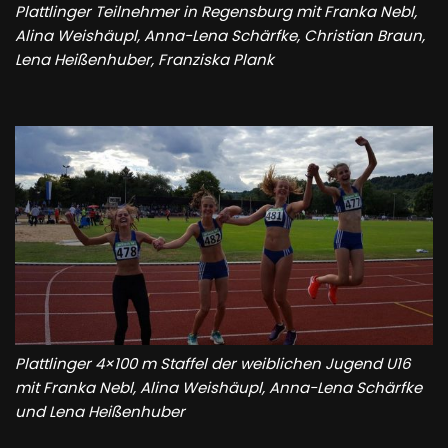
Plattlinger Teilnehmer in Regensburg mit Franka Nebl,
Alina Weishäupl, Anna-Lena Schärfke, Christian Braun,
Lena Heißenhuber, Franziska Plank
Plattlinger 4×100 m Staffel der weiblichen Jugend U16
mit Franka Nebl, Alina Weishäupl, Anna-Lena Schärfke
und Lena Heißenhuber