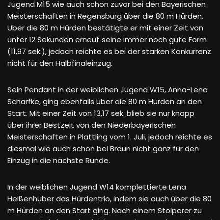
Jugend M15 wie auch schon zuvor bei den Bayerischen
Meisterschaften in Regensburg über die 80 m Hürden.
Über die 80 m Hürden bestätigte er mit einer Zeit von
unter 12 Sekunden erneut seine immer noch gute Form
(11,97 sek.), jedoch reichte es bei der starken Konkurrenz
nicht für den Halbfinaleinzug.
Sein Pendant in der weiblichen Jugend W15, Anna-Lena
Schärfke, ging ebenfalls über die 80 m Hürden an den
Start. Mit einer Zeit von 13,17 sek. blieb sie nur knapp
über ihrer Bestzeit von den Niederbayerischen
Meisterschaften in Plattling vom 1. Juli, jedoch reichte es
diesmal wie auch schon bei Braun nicht ganz für den
Einzug in die nächste Runde.
In der weiblichen Jugend W14 komplettierte Lena
Heißenhuber das Hürdentrio, indem sie auch über die 80
m Hürden an den Start ging. Nach einem Stolperer zu