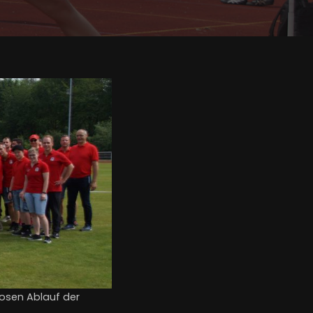
losen Ablauf der