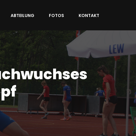
ABTEILUNG
FOTOS
KONTAKT
Nachwuchses
pf