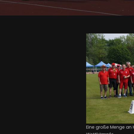
Eine große Menge an H