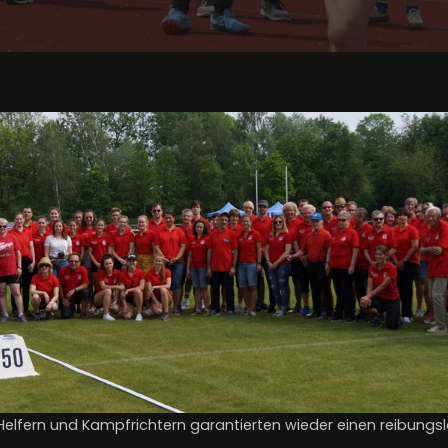
elfern und Kampfrichtern garantierten wieder einen reibungs