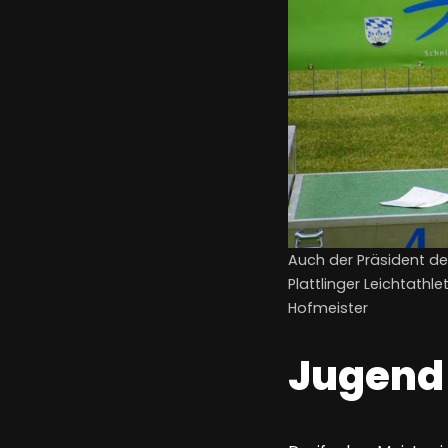
Auch der Präsident de
Plattlinger Leichtathl
Hofmeister
Jugend