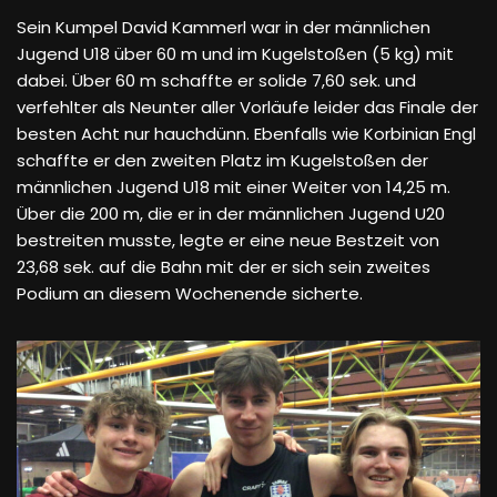
Sein Kumpel David Kammerl war in der männlichen
Jugend U18 über 60 m und im Kugelstoßen (5 kg) mit
dabei. Über 60 m schaffte er solide 7,60 sek. und
verfehlter als Neunter aller Vorläufe leider das Finale der
besten Acht nur hauchdünn. Ebenfalls wie Korbinian Engl
schaffte er den zweiten Platz im Kugelstoßen der
männlichen Jugend U18 mit einer Weiter von 14,25 m.
Über die 200 m, die er in der männlichen Jugend U20
bestreiten musste, legte er eine neue Bestzeit von
23,68 sek. auf die Bahn mit der er sich sein zweites
Podium an diesem Wochenende sicherte.