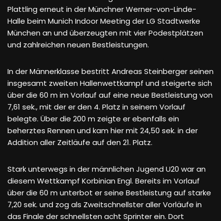
Plattling erneut in der Münchner Werner-von-Linde-
Halle beim Munich Indoor Meeting der LG Stadtwerke
München an und überzeugten mit vier Podestplätzen
und zahlreichen neuen Bestleistungen.
In der Männerklasse bestritt Andreas Steinberger seinen
insgesamt zweiten Hallenwettkampf und steigerte sich
über die 60 m im Vorlauf auf eine neue Bestleistung von
7,61 sek., mit der er den 4. Platz in seinem Vorlauf
belegte. Über die 200 m zeigte er ebenfalls ein
beherztes Rennen und kam hier mit 24,50 sek. in der
Addition aller Zeitläufe auf den 21. Platz.
Stark unterwegs in der männlichen Jugend U20 war an
diesem Wettkampf Korbinian Engl. Bereits im Vorlauf
über die 60 m unterbot er seine Bestleistung auf starke
7,20 sek. und zog als Zweitschnellster aller Vorläufe in
das Finale der schnellsten acht Sprinter ein. Dort