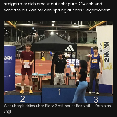
steigerte er sich erneut auf sehr gute 7,14 sek. und
schaffte als Zweiter den Sprung auf das Siegerpodest.
War überglücklich über Platz 2 mit neuer Bestzeit – Korbinian
Engl