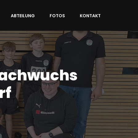
ABTEILUNG
FOTOS
KONTAKT
-Nachwuchs
rf