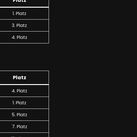
Platz
1. Platz
3. Platz
4. Platz
Platz
4. Platz
1. Platz
5. Platz
7. Platz