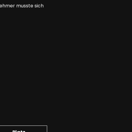
nehmer musste sich