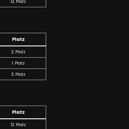
12. Platz
Platz
2. Platz
1. Platz
3. Platz
Platz
12. Platz