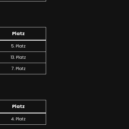
Platz
5. Platz
13. Platz
7. Platz
Platz
4. Platz