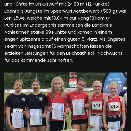
und Fünfte im Diskuswurf mit 24,83 m (12 Punkte).
Ebenfalls Jüngste im Speerwurfwettbewerb (500 g) war
Leni Löwe, welche mit 19,04 m auf Rang 13 kam (4
Punkte). Im Endergebnis sammelten die Landkreis-
Athletinnen starke 99 Punkte und kamen in einem
engen Spitzenfeld auf einen guten 5. Platz. Als jüngstes
Team von insgesamt 16 Mannschaften lassen die
erzielten Leistungen für den Leichtathletik-Nachwuchs
für das kommende Jahr hoffen.