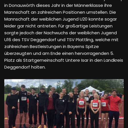
in Donauwörth dieses Jahr in der Männerklasse ihre
Mannschaft an zahlreichen Positionen umstellen. Die
Mannschaft der weiblichen Jugend U20 konnte sogar
leider gar nicht antreten. Für großartige Leistungen
sorgte jedoch der Nachwuchs der weiblichen Jugend
U16 des TSV Deggendorf und TSV Plattling, welche mit
zahlreichen Bestleistungen in Bayerns Spitze
überzeugten und am Ende einen hervorragenden 5.
Platz als Startgemeinschaft Untere Isar in den Landkreis
Deggendorf holten.