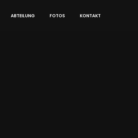
ABTEILUNG
FOTOS
KONTAKT