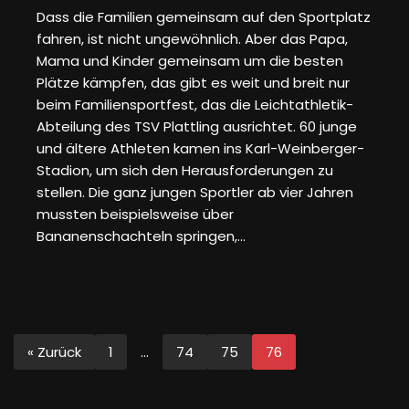
Dass die Familien gemeinsam auf den Sportplatz
fahren, ist nicht ungewöhnlich. Aber das Papa,
Mama und Kinder gemeinsam um die besten
Plätze kämpfen, das gibt es weit und breit nur
beim Familiensportfest, das die Leichtathletik-
Abteilung des TSV Plattling ausrichtet. 60 junge
und ältere Athleten kamen ins Karl-Weinberger-
Stadion, um sich den Herausforderungen zu
stellen. Die ganz jungen Sportler ab vier Jahren
mussten beispielsweise über
Bananenschachteln springen,…
« Zurück
1
…
74
75
76