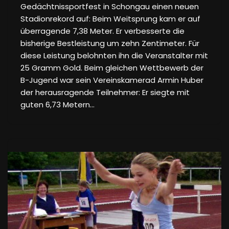
Gedächtnissportfest in Schongau einen neuen
Stadionrekord auf: Beim Weitsprung kam er auf
überragende 7,38 Meter. Er verbesserte die
bisherige Bestleistung um zehn Zentimeter. Für
diese Leistung belohnten ihn die Veranstalter mit
25 Gramm Gold. Beim gleichen Wettbewerb der
B-Jugend war sein Vereinskamerad Armin Huber
der herausragende Teilnehmer: Er siegte mit
guten 6,73 Metern…