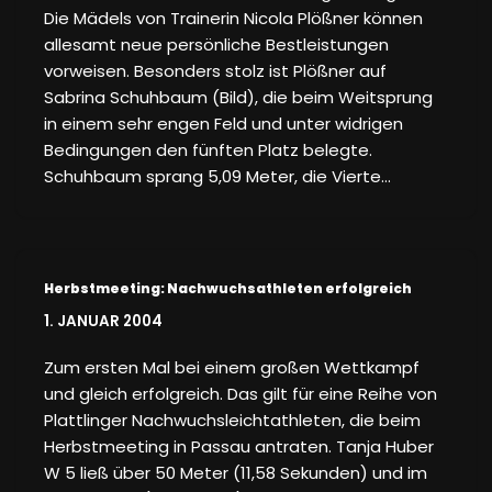
Die Mädels von Trainerin Nicola Plößner können
allesamt neue persönliche Bestleistungen
vorweisen. Besonders stolz ist Plößner auf
Sabrina Schuhbaum (Bild), die beim Weitsprung
in einem sehr engen Feld und unter widrigen
Bedingungen den fünften Platz belegte.
Schuhbaum sprang 5,09 Meter, die Vierte…
Herbstmeeting: Nachwuchsathleten erfolgreich
1. JANUAR 2004
Zum ersten Mal bei einem großen Wettkampf
und gleich erfolgreich. Das gilt für eine Reihe von
Plattlinger Nachwuchsleichtathleten, die beim
Herbstmeeting in Passau antraten. Tanja Huber
W 5 ließ über 50 Meter (11,58 Sekunden) und im