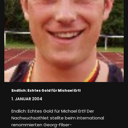
Endlich: Echtes Gold für Michael Ertl
1. JANUAR 2004
Endlich: Echtes Gold für Michael Ertl! Der
Nachwuchsathlet stellte beim international
renommierten Georg-Filser-