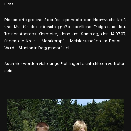
Platz.
Dieses erfolgreiche Sportfest spendete den Nachwuchs Kraft
und Mut für das nächste große sportliche Ereignis, so laut
Trainer Andreas Kiermeier, denn am Samstag, den 14.07.07,
finden die Kreis – Mehrkampf – Meisterschaften im Donau –
Wald – Stadion in Deggendorf statt.
Auch hier werden viele junge Plattlinger Leichtathleten vertreten
sein.