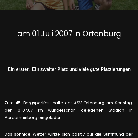
am 01 Juli 2007 in Ortenburg
Ein erster, Ein zweiter Platz und viele gute Platzierungen
Zum 45. Bergsportfest hatte der ASV Ortenburg am Sonntag,
den 01.07.07 im wunderschön gelegenen Stadion in
Vorderhainberg eingeladen.
Das sonnige Wetter wirkte sich positiv auf die Stimmung der